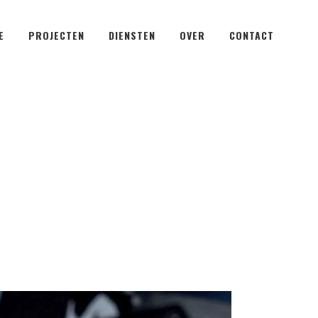
E
PROJECTEN
DIENSTEN
OVER
CONTACT