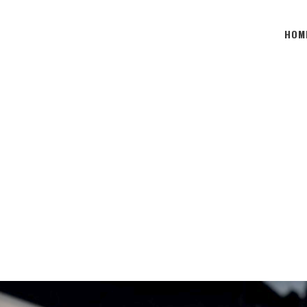
HOM
ARCHIEF