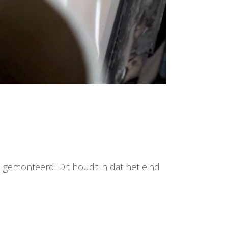
d gemonteerd. Dit houdt in dat het eind